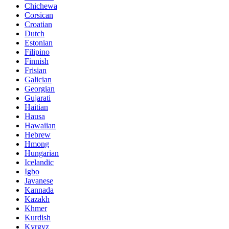
Chichewa
Corsican
Croatian
Dutch
Estonian
Filipino
Finnish
Frisian
Galician
Georgian
Gujarati
Haitian
Hausa
Hawaiian
Hebrew
Hmong
Hungarian
Icelandic
Igbo
Javanese
Kannada
Kazakh
Khmer
Kurdish
Kyrgyz