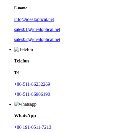
E-name
info@idealoptical.net
sales01@idealoptical.net
sales02@idealoptical.net
Telefon
Tel
+86-511-86232269
+86-511-86906190
WhatsApp
+86 191-0511-7213